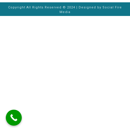
Copyright All Rights Reserved © 2024 | Designed by
Social Fire
Media