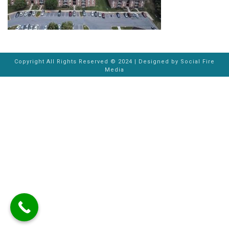
Copyright All Rights Reserved © 2024 | Designed by
Social Fire
Media