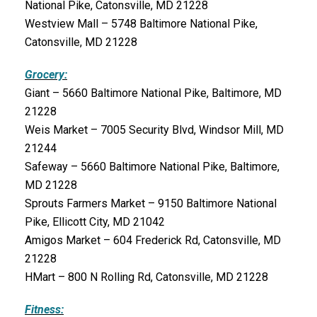
National Pike, Catonsville, MD 21228
Westview Mall – 5748 Baltimore National Pike,
Catonsville, MD 21228
Grocery:
Giant – 5660 Baltimore National Pike, Baltimore, MD
21228
Weis Market – 7005 Security Blvd, Windsor Mill, MD
21244
Safeway – 5660 Baltimore National Pike, Baltimore,
MD 21228
Sprouts Farmers Market – 9150 Baltimore National
Pike, Ellicott City, MD 21042
Amigos Market – 604 Frederick Rd, Catonsville, MD
21228
HMart – 800 N Rolling Rd, Catonsville, MD 21228
Fitness: