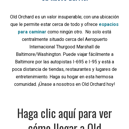
Old Orchard es un valor insuperable; con una ubicación
que le permite estar cerca de todo y ofrece
espacios
para caminar
como ningún otro. No solo está
centralmente situado cerca del Aeropuerto
Internacional Thurgood Marshall de
Baltimore/Washington. Puede viajar fácilmente a
Baltimore por las autopistas I-695 e I-95 y está a
poca distancia de tiendas, restaurantes y lugares de
entretenimiento. Haga su hogar en esta hermosa
comunidad. ¡Únase a nosotros en Old Orchard hoy!
Haga clic aquí para ver
cómo llegar a Old