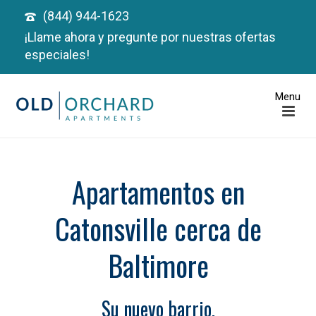
(844) 944-1623
¡Llame ahora y pregunte por nuestras ofertas
especiales!
Apartamentos en
Catonsville cerca de
Baltimore
Su nuevo barrio.