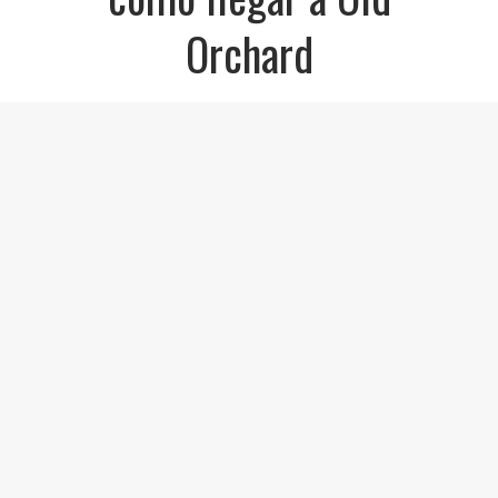
Orchard