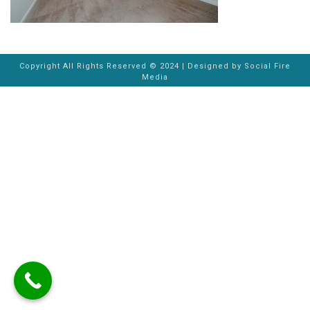
Copyright All Rights Reserved © 2024 | Designed by
Social Fire
Media