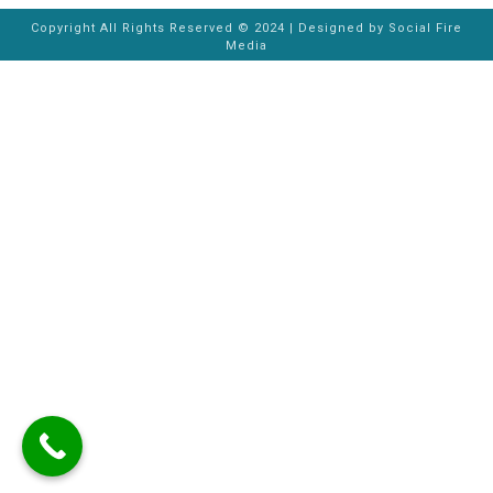
Copyright All Rights Reserved © 2024 | Designed by
Social Fire
Media