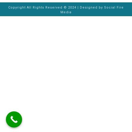
Copyright All Rights Reserved © 2024 | Designed by
Social Fire
Media