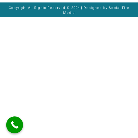
Copyright All Rights Reserved © 2024 | Designed by
Social Fire
Media