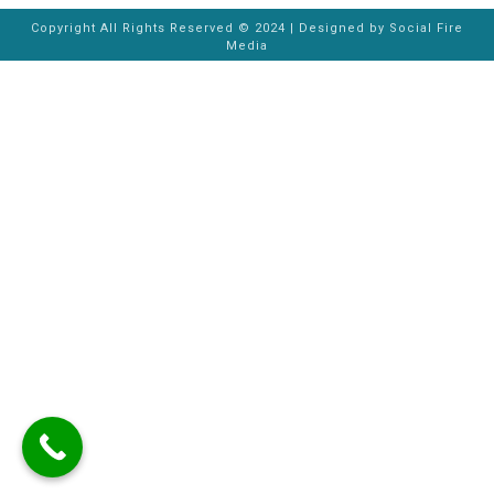
Copyright All Rights Reserved © 2024 | Designed by
Social Fire
Media