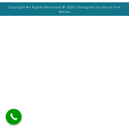
Copyright All Rights Reserved © 2024 | Designed by
Social Fire
Media