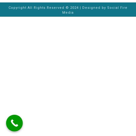
Copyright All Rights Reserved © 2024 | Designed by
Social Fire
Media