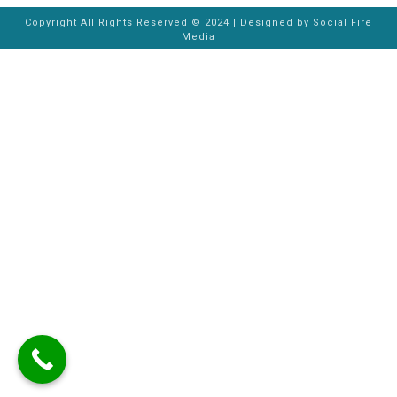
Copyright All Rights Reserved © 2024 | Designed by
Social Fire
Media