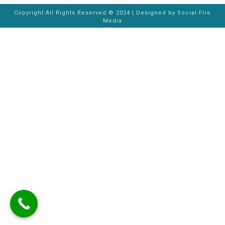
Copyright All Rights Reserved © 2024 | Designed by
Social Fire
Media