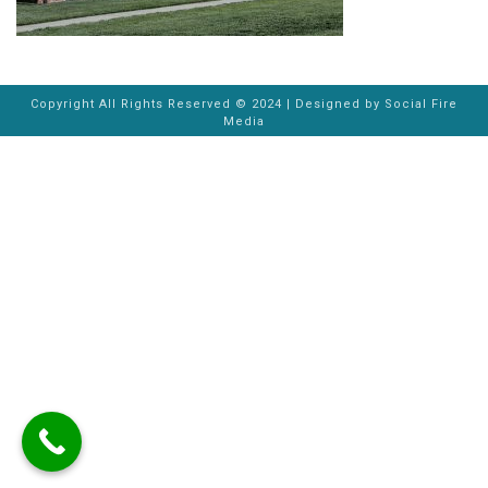
Copyright All Rights Reserved © 2024 | Designed by
Social Fire
Media